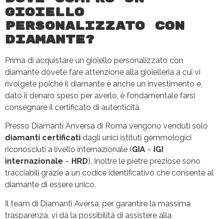
gioiello
personalizzato con
diamante?
Prima di acquistare un gioiello personalizzato con
diamante dovete fare attenzione alla gioielleria a cui vi
rivolgete poiché il diamante è anche un investimento e,
dato il denaro speso per averlo, è fondamentale farsi
consegnare il certificato di autenticità.
Presso Diamanti Anversa di Roma vengono venduti solo
diamanti certificati
dagli unici istituti gemmologici
riconosciuti a livello internazionale (
GIA
–
IGI
internazionale
–
HRD
). Inoltre le pietre preziose sono
tracciabili grazie a un codice identificativo che consente al
diamante di essere unico.
Il team di Diamanti Aversa, per garantire la massima
trasparenza, vi dà la possibilità di assistere alla