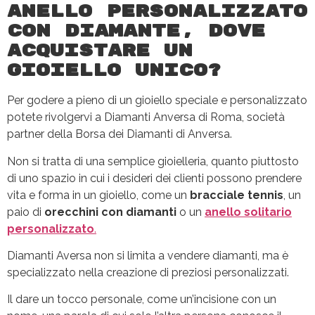
Anello personalizzato
con diamante, dove
acquistare un
gioiello unico?
Per godere a pieno di un gioiello speciale e personalizzato
potete rivolgervi a Diamanti Anversa di Roma, società
partner della Borsa dei Diamanti di Anversa.
Non si tratta di una semplice gioielleria, quanto piuttosto
di uno spazio in cui i desideri dei clienti possono prendere
vita e forma in un gioiello, come un
bracciale tennis
, un
paio di
orecchini con diamanti
o un
anello solitario
personalizzato
.
Diamanti Aversa non si limita a vendere diamanti, ma è
specializzato nella creazione di preziosi personalizzati.
Il dare un tocco personale, come un’incisione con un