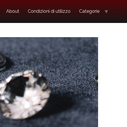
About
Condizioni di utilizzo
Categorie