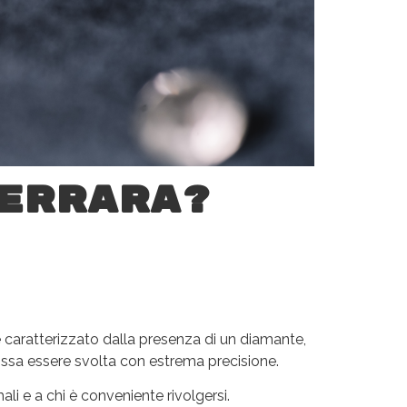
errara?
 caratterizzato dalla presenza di un diamante,
ossa essere svolta con estrema precisione.
i e a chi è conveniente rivolgersi.