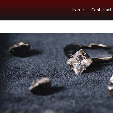
Home
Contattaci