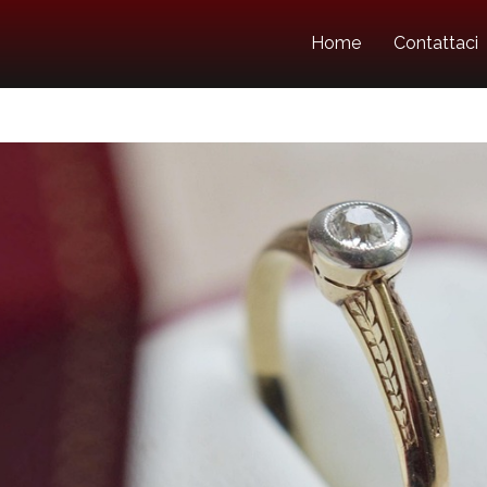
Home
Contattaci