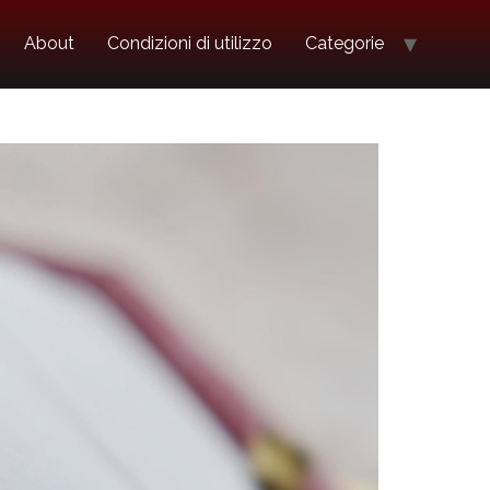
About
Condizioni di utilizzo
Categorie