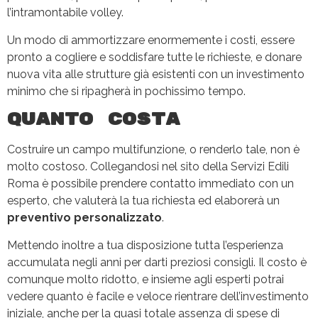
l’intramontabile volley.
Un modo di ammortizzare enormemente i costi, essere
pronto a cogliere e soddisfare tutte le richieste, e donare
nuova vita alle strutture già esistenti con un investimento
minimo che si ripagherà in pochissimo tempo.
Quanto costa
Costruire un campo multifunzione, o renderlo tale, non è
molto costoso. Collegandosi nel sito della Servizi Edili
Roma è possibile prendere contatto immediato con un
esperto, che valuterà la tua richiesta ed elaborerà un
preventivo personalizzato
.
Mettendo inoltre a tua disposizione tutta l’esperienza
accumulata negli anni per darti preziosi consigli. Il costo è
comunque molto ridotto, e insieme agli esperti potrai
vedere quanto è facile e veloce rientrare dell’investimento
iniziale, anche per la quasi totale assenza di spese di