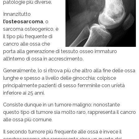
patologie più diverse.
Innanzitutto
l’osteosarcoma
, o
sarcoma osteogenico, è
il tipo più frequente di
cancro alle ossa che
porta alla generazione di tessuto osseo immaturo
all’interno di ossa in accrescimento.
Generalmente, lo si ritrova più che altro alla fine delle ossa
lunghe e spesso a livello delle ginocchia; colpisce
principalmente pazienti di sesso femminile con un’età
inferiore ai 25 anni.
Consiste dunque in un tumore maligno: nonostante
questo tipo di tumore sia molto raro, rappresenta il cancro
alle ossa più comune.
Il secondo tumore più frequente alle ossa è invece il