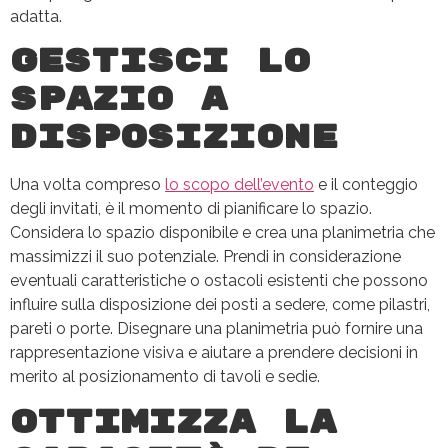
adatta.
Gestisci lo
spazio a
disposizione
Una volta compreso
lo scopo dell’evento
e il conteggio
degli invitati, è il momento di pianificare lo spazio.
Considera lo spazio disponibile e crea una planimetria che
massimizzi il suo potenziale. Prendi in considerazione
eventuali caratteristiche o ostacoli esistenti che possono
influire sulla disposizione dei posti a sedere, come pilastri,
pareti o porte. Disegnare una planimetria può fornire una
rappresentazione visiva e aiutare a prendere decisioni in
merito al posizionamento di tavoli e sedie.
Ottimizza la