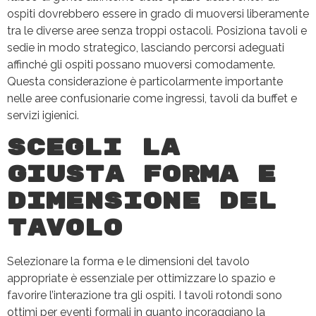
ospiti dovrebbero essere in grado di muoversi liberamente
tra le diverse aree senza troppi ostacoli. Posiziona tavoli e
sedie in modo strategico, lasciando percorsi adeguati
affinché gli ospiti possano muoversi comodamente.
Questa considerazione è particolarmente importante
nelle aree confusionarie come ingressi, tavoli da buffet e
servizi igienici.
Scegli la
giusta forma e
dimensione del
tavolo
Selezionare la forma e le dimensioni del tavolo
appropriate è essenziale per ottimizzare lo spazio e
favorire l’interazione tra gli ospiti. I tavoli rotondi sono
ottimi per eventi formali in quanto incoraggiano la