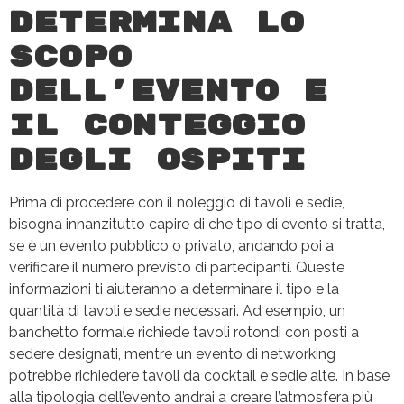
Determina lo
scopo
dell’evento e
il conteggio
degli ospiti
Prima di procedere con il noleggio di tavoli e sedie,
bisogna innanzitutto capire di che tipo di evento si tratta,
se è un evento pubblico o privato, andando poi a
verificare il numero previsto di partecipanti. Queste
informazioni ti aiuteranno a determinare il tipo e la
quantità di tavoli e sedie necessari. Ad esempio, un
banchetto formale richiede tavoli rotondi con posti a
sedere designati, mentre un evento di networking
potrebbe richiedere tavoli da cocktail e sedie alte. In base
alla tipologia dell’evento andrai a creare l’atmosfera più