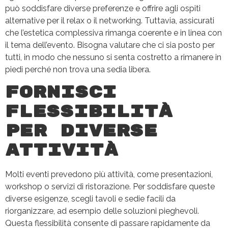
può soddisfare diverse preferenze e offrire agli ospiti
alternative per il relax o il networking. Tuttavia, assicurati
che l’estetica complessiva rimanga coerente e in linea con
il tema dell’evento. Bisogna valutare che ci sia posto per
tutti, in modo che nessuno si senta costretto a rimanere in
piedi perché non trova una sedia libera.
Fornisci
flessibilità
per diverse
attività
Molti eventi prevedono più attività, come presentazioni,
workshop o servizi di ristorazione. Per soddisfare queste
diverse esigenze, scegli tavoli e sedie facili da
riorganizzare, ad esempio delle soluzioni pieghevoli.
Questa flessibilità consente di passare rapidamente da