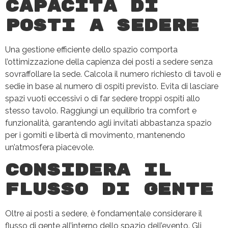
capacità di
posti a sedere
Una gestione efficiente dello spazio comporta
l’ottimizzazione della capienza dei posti a sedere senza
sovraffollare la sede. Calcola il numero richiesto di tavoli e
sedie in base al numero di ospiti previsto. Evita di lasciare
spazi vuoti eccessivi o di far sedere troppi ospiti allo
stesso tavolo. Raggiungi un equilibrio tra comfort e
funzionalità, garantendo agli invitati abbastanza spazio
per i gomiti e libertà di movimento, mantenendo
un’atmosfera piacevole.
Considera il
flusso di gente
Oltre ai posti a sedere, è fondamentale considerare il
flusso di gente all’interno dello spazio dell’evento. Gli