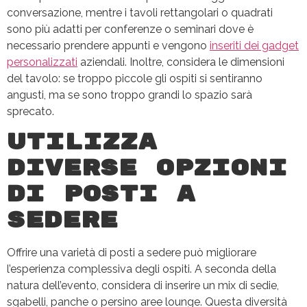
conversazione, mentre i tavoli rettangolari o quadrati
sono più adatti per conferenze o seminari dove è
necessario prendere appunti e vengono
inseriti dei gadget
personalizzati
aziendali. Inoltre, considera le dimensioni
del tavolo: se troppo piccole gli ospiti si sentiranno
angusti, ma se sono troppo grandi lo spazio sarà
sprecato.
Utilizza
diverse opzioni
di posti a
sedere
Offrire una varietà di posti a sedere può migliorare
l’esperienza complessiva degli ospiti. A seconda della
natura dell’evento, considera di inserire un mix di sedie,
sgabelli, panche o persino aree lounge. Questa diversità