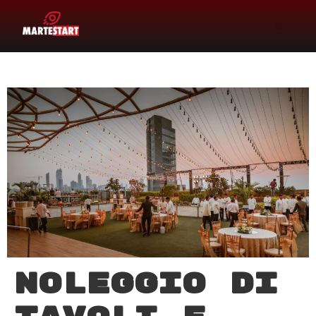
Noleggio di