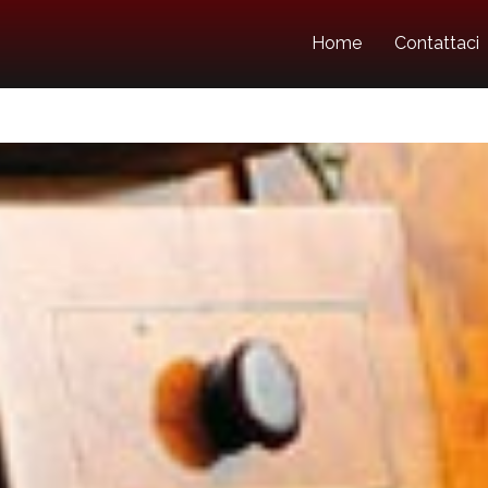
Home
Contattaci