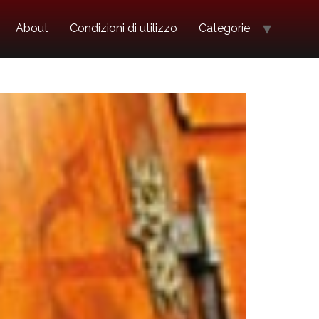
About
Condizioni di utilizzo
Categorie